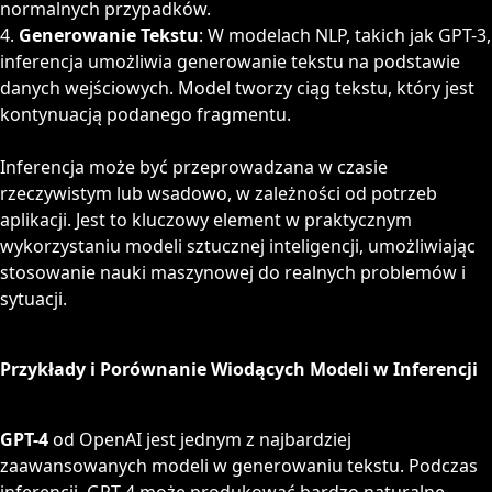
normalnych przypadków.
Generowanie Tekstu
: W modelach NLP, takich jak GPT-3,
inferencja umożliwia generowanie tekstu na podstawie
danych wejściowych. Model tworzy ciąg tekstu, który jest
kontynuacją podanego fragmentu.
Inferencja może być przeprowadzana w czasie
rzeczywistym lub wsadowo, w zależności od potrzeb
aplikacji. Jest to kluczowy element w praktycznym
wykorzystaniu modeli sztucznej inteligencji, umożliwiając
stosowanie nauki maszynowej do realnych problemów i
sytuacji.
Przykłady i Porównanie Wiodących Modeli w Inferencji
GPT-4
od OpenAI jest jednym z najbardziej
zaawansowanych modeli w generowaniu tekstu. Podczas